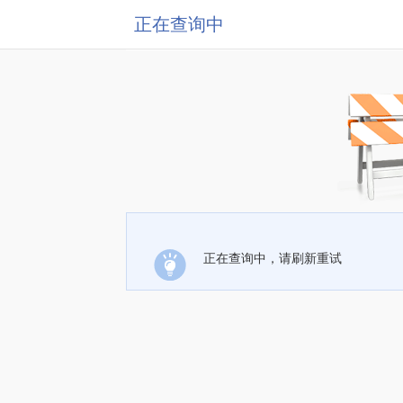
正在查询中
正在查询中，请刷新重试